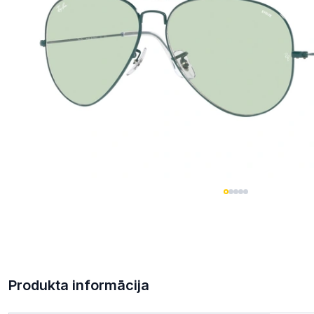
Produkta informācija