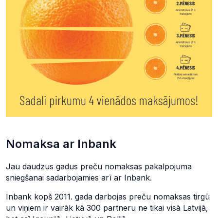
Nomaksa ar Inbank
Jau daudzus gadus preču nomaksas pakalpojuma
sniegšanai sadarbojamies arī ar Inbank.
Inbank kopš 2011. gada darbojas preču nomaksas tirgū
un viņiem ir vairāk kā 300 partneru ne tikai visā Latvijā,