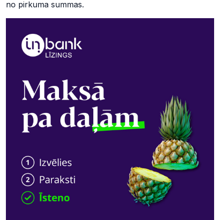
no pirkuma summas.