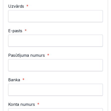
Uzvārds
E-pasts
Pasūtījuma numurs
Banka
Konta numurs