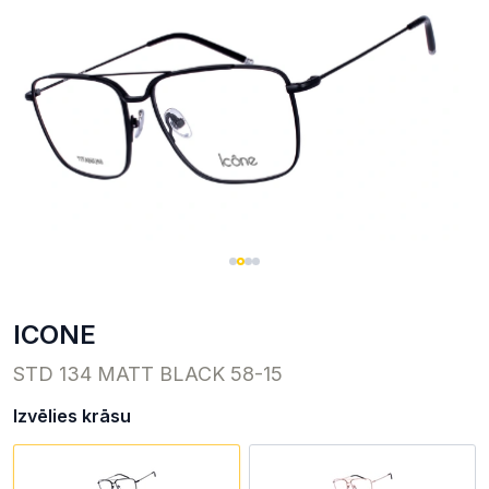
ICONE
STD 134 MATT BLACK 58-15
Izvēlies krāsu