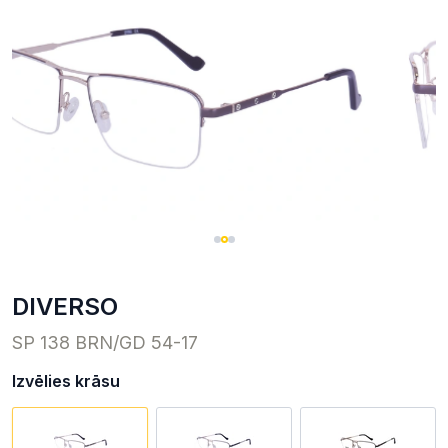
DIVERSO
SP 138 BRN/GD 54-17
Izvēlies krāsu