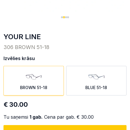
YOUR LINE
306 BROWN 51-18
Izvēlies krāsu
BROWN 51-18
BLUE 51-18
€ 30.00
Tu saņemsi
1
gab.
Cena par gab.
€ 30.00