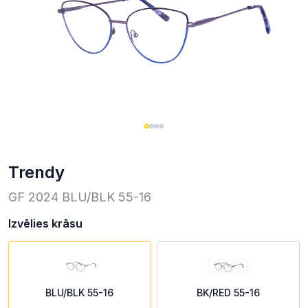
trendy
GF 2024 BLU/BLK 55-16
Izvēlies krāsu
BLU/BLK 55-16
BK/RED 55-16