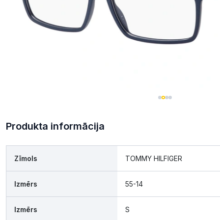
Produkta informācija
Zīmols
TOMMY HILFIGER
Izmērs
55-14
Izmērs
S