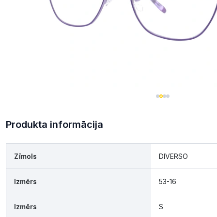
Produkta informācija
Zīmols
DIVERSO
Izmērs
53-16
Izmērs
S