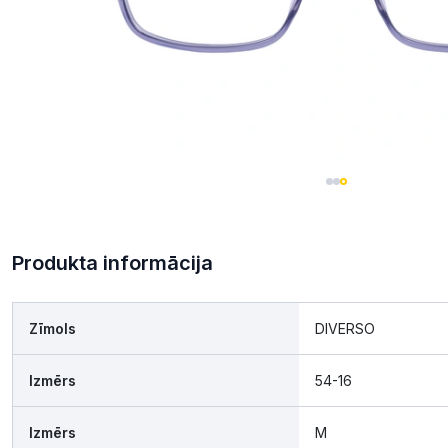
Produkta informācija
Zīmols
DIVERSO
Izmērs
54-16
Izmērs
M