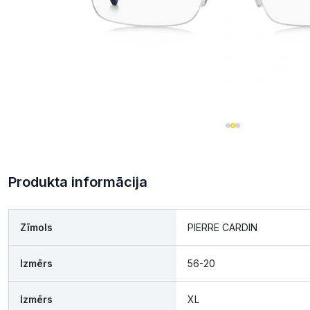
Produkta informācija
Zīmols
PIERRE CARDIN
Izmērs
56-20
Izmērs
XL