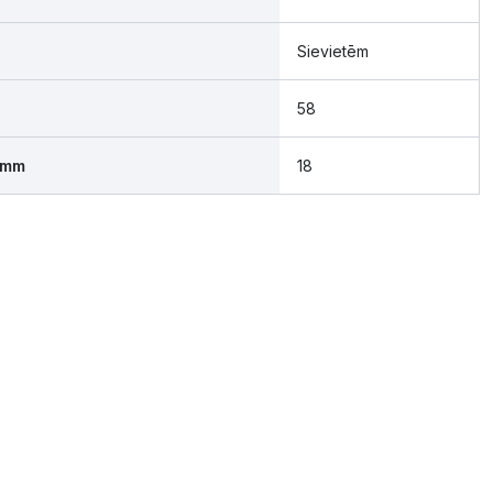
Sievietēm
58
 mm
18