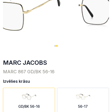
MARC JACOBS
MARC 867 GD/BK 56-16
Izvēlies krāsu
GD/BK 56-16
56-17