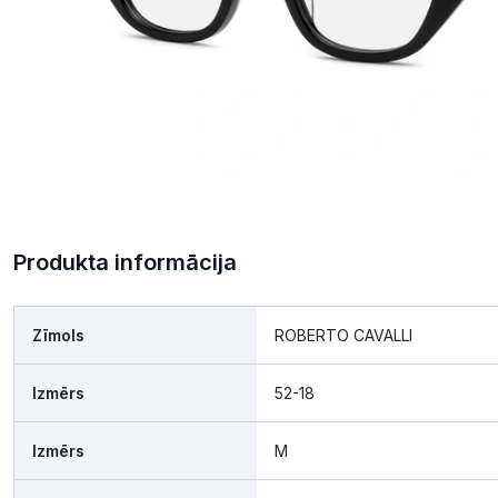
Produkta informācija
Zīmols
ROBERTO CAVALLI
Izmērs
52-18
Izmērs
M