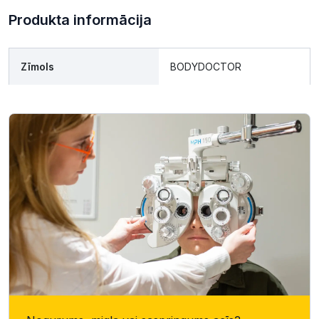
Produkta informācija
Zīmols
BODYDOCTOR